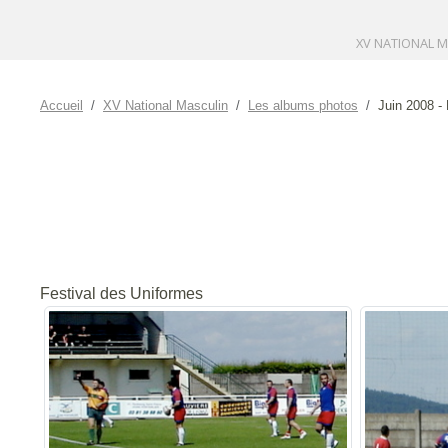
XV NATIONAL 
Accueil
XV National Masculin
Les albums photos
Juin 2008 - 
Festival des Uniformes