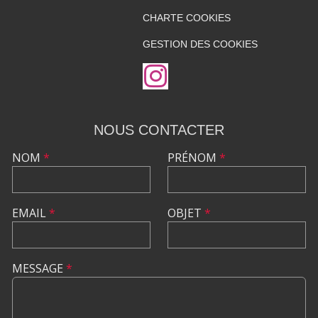
CHARTE COOKIES
GESTION DES COOKIES
NOUS CONTACTER
NOM
*
PRÉNOM
*
EMAIL
*
OBJET
*
MESSAGE
*