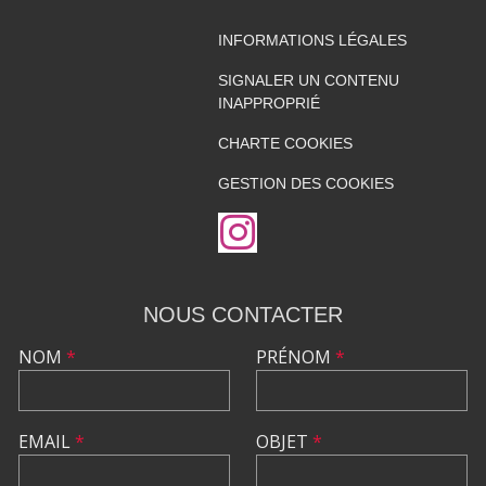
INFORMATIONS LÉGALES
SIGNALER UN CONTENU
INAPPROPRIÉ
CHARTE COOKIES
GESTION DES COOKIES
NOUS CONTACTER
NOM
*
PRÉNOM
*
EMAIL
*
OBJET
*