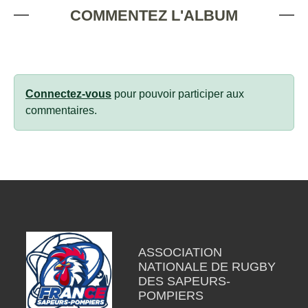
COMMENTEZ L'ALBUM
Connectez-vous
pour pouvoir participer aux
commentaires.
ASSOCIATION
NATIONALE DE RUGBY
DES SAPEURS-
POMPIERS