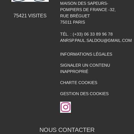
MAISON DES SAPEURS-
POMPIERS DE FRANCE -32,
75421
VISITES
RUE BRÉGUET
75011
PARIS
TÉL. :
(+33) 06 33 89 96 78
ANRSP.PAUL.SALDOU@GMAIL.COM
INFORMATIONS LÉGALES
SIGNALER UN CONTENU
INAPPROPRIÉ
CHARTE COOKIES
GESTION DES COOKIES
NOUS CONTACTER