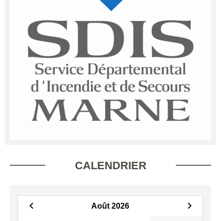
CALENDRIER
Août 2026