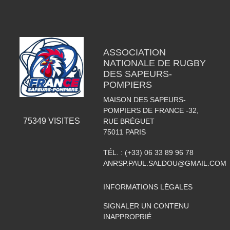
ASSOCIATION
NATIONALE DE RUGBY
DES SAPEURS-
POMPIERS
MAISON DES SAPEURS-
POMPIERS DE FRANCE -32,
75349
VISITES
RUE BRÉGUET
75011
PARIS
TÉL. :
(+33) 06 33 89 96 78
ANRSP.PAUL.SALDOU@GMAIL.COM
INFORMATIONS LÉGALES
SIGNALER UN CONTENU
INAPPROPRIÉ