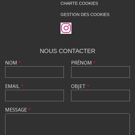
CHARTE COOKIES
GESTION DES COOKIES
NOUS CONTACTER
NOM
*
PRÉNOM
*
EMAIL
*
OBJET
*
MESSAGE
*