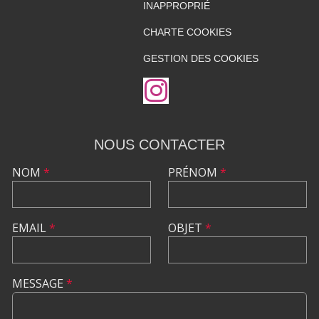
INAPPROPRIÉ
CHARTE COOKIES
GESTION DES COOKIES
NOUS CONTACTER
NOM
*
PRÉNOM
*
EMAIL
*
OBJET
*
MESSAGE
*