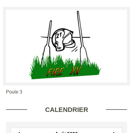
Poule 3
CALENDRIER