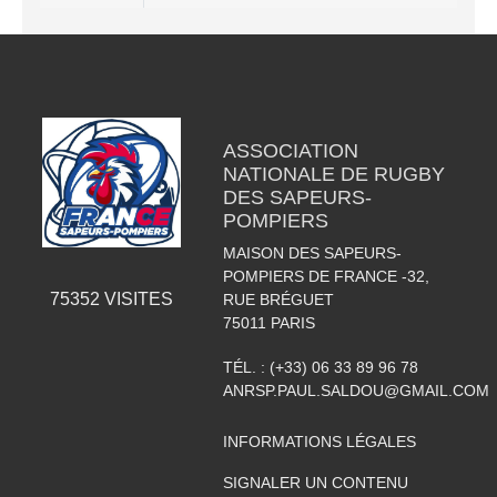
ASSOCIATION
NATIONALE DE RUGBY
DES SAPEURS-
POMPIERS
MAISON DES SAPEURS-
POMPIERS DE FRANCE -32,
75352
VISITES
RUE BRÉGUET
75011
PARIS
TÉL. :
(+33) 06 33 89 96 78
ANRSP.PAUL.SALDOU@GMAIL.COM
INFORMATIONS LÉGALES
SIGNALER UN CONTENU