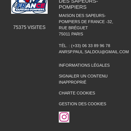
DES SAPEURS-
POMPIERS
MAISON DES SAPEURS-
POMPIERS DE FRANCE -32,
75375
VISITES
RUE BRÉGUET
75011
PARIS
TÉL. :
(+33) 06 33 89 96 78
ANRSP.PAUL.SALDOU@GMAIL.COM
INFORMATIONS LÉGALES
SIGNALER UN CONTENU
INAPPROPRIÉ
CHARTE COOKIES
GESTION DES COOKIES